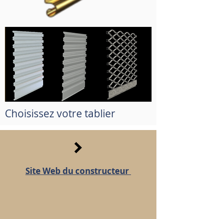
Choisissez votre tablier
Site Web du constructeur