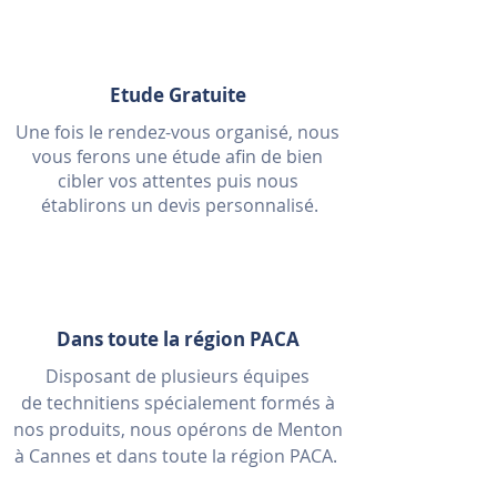
Etude Gratuite
Une fois le rendez-vous organisé, nous
vous ferons une étude afin de bien
cibler vos attentes puis nous
établirons un devis
personnalisé.
Dans toute la région PACA
Disposant de plusieurs équipes
de technitiens spécialement formés à
nos produits, nous opérons de Menton
à Cannes et dans toute la région PACA.