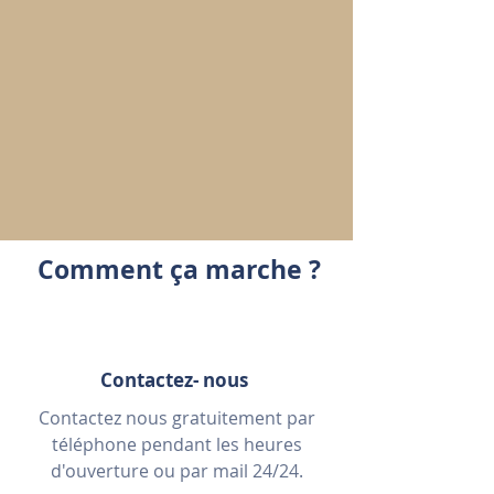
Comment ça marche ?
Contactez- nous
Contactez nous gratuitement par
téléphone pendant les heures
d'ouverture ou par mail 24/24.