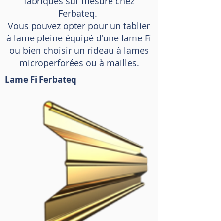
fabriqués sur mesure chez
Ferbateq.
Vous pouvez opter pour un tablier
à lame pleine équipé d'une lame Fi
ou bien choisir un rideau à lames
microperforées ou à mailles.
Lame Fi Ferbateq