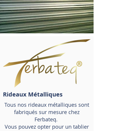
Rideaux Métalliques
Tous nos rideaux métalliques sont
fabriqués sur mesure chez
Ferbateq.
Vous pouvez opter pour un tablier