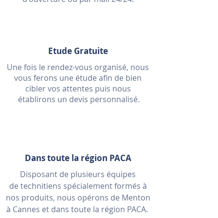
Etude Gratuite
Une fois le rendez-vous organisé, nous
vous ferons une étude afin de bien
cibler vos attentes puis nous
établirons un devis
personnalisé.
Dans toute la région PACA
Disposant de plusieurs équipes
de technitiens spécialement formés à
nos produits, nous opérons de Menton
à Cannes et dans toute la région PACA.