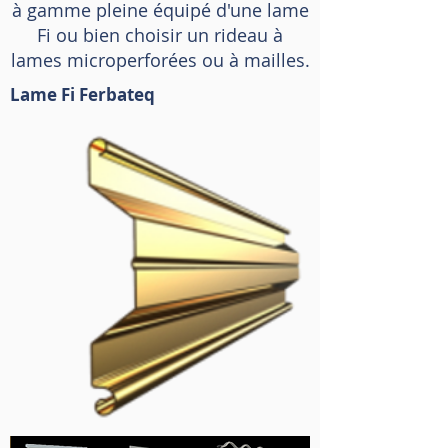
à gamme pleine équipé d'une lame
Fi ou bien choisir un rideau à
lames microperforées ou à mailles.
Lame Fi Ferbateq